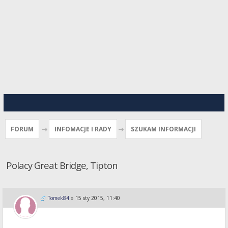
FORUM
INFOMACJE I RADY
SZUKAM INFORMACJI
Polacy Great Bridge, Tipton
Tomek84
»
15 sty 2015, 11:40