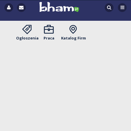
Ogłoszenia
Praca
Katalog Firm