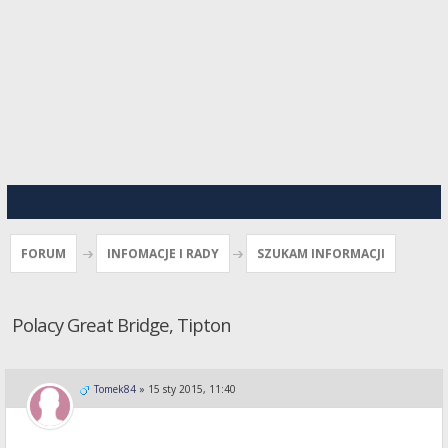
FORUM
INFOMACJE I RADY
SZUKAM INFORMACJI
Polacy Great Bridge, Tipton
Tomek84
»
15 sty 2015, 11:40