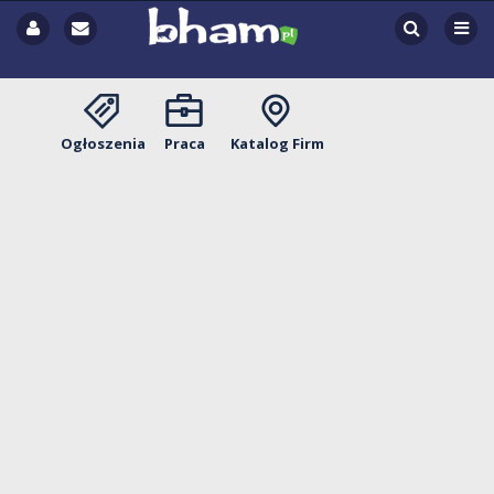
Ogłoszenia
Praca
Katalog Firm