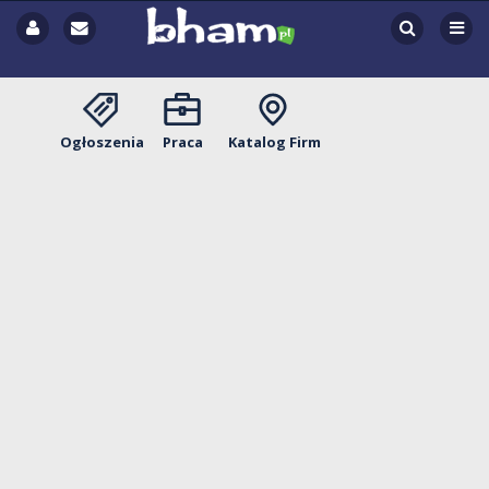
Ogłoszenia
Praca
Katalog Firm