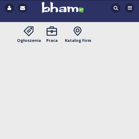
Ogłoszenia
Praca
Katalog Firm