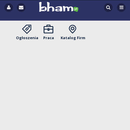
Ogłoszenia
Praca
Katalog Firm