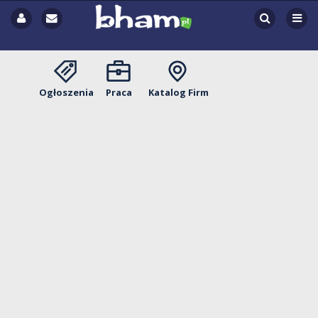
Ogłoszenia
Praca
Katalog Firm