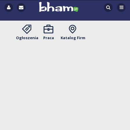
Ogłoszenia
Praca
Katalog Firm