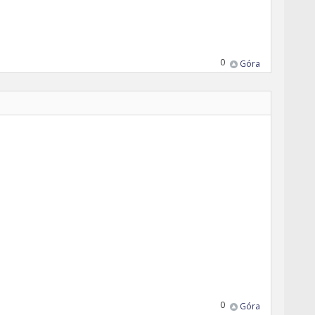
0
Góra
0
Góra