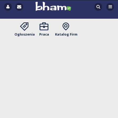
Ogłoszenia
Praca
Katalog Firm