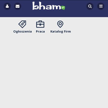
Ogłoszenia
Praca
Katalog Firm