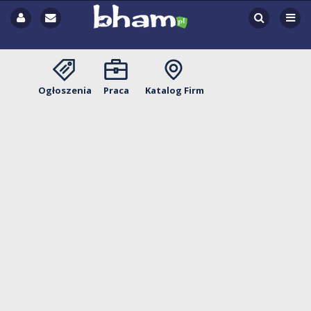
Ogłoszenia
Praca
Katalog Firm