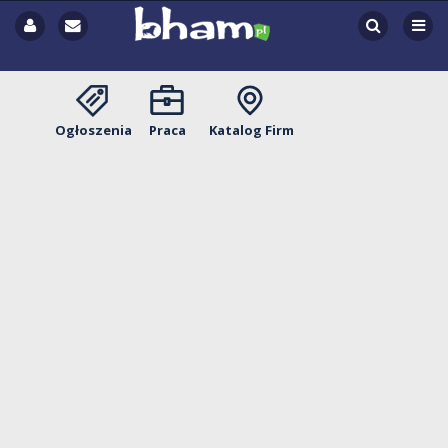
Ogłoszenia
Praca
Katalog Firm