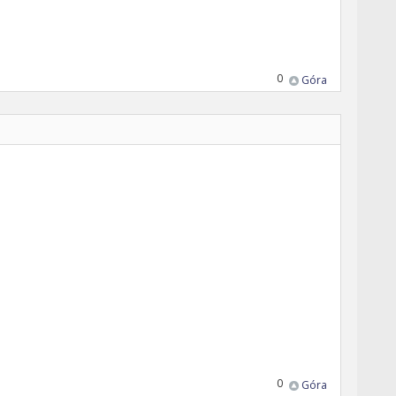
0
Góra
0
Góra