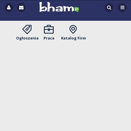
Ogłoszenia
Praca
Katalog Firm