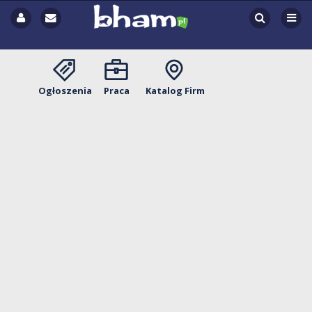
Ogłoszenia
Praca
Katalog Firm