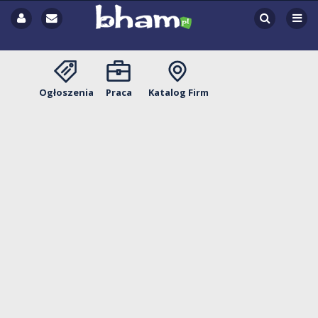
Ogłoszenia
Praca
Katalog Firm