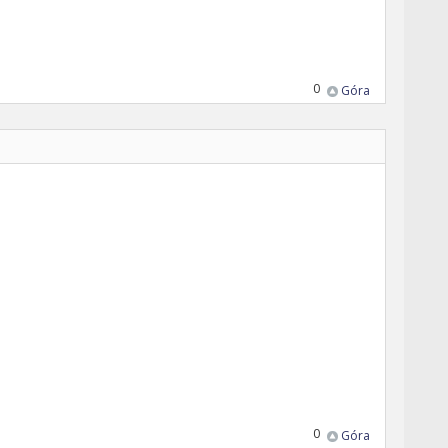
0
Góra
0
Góra