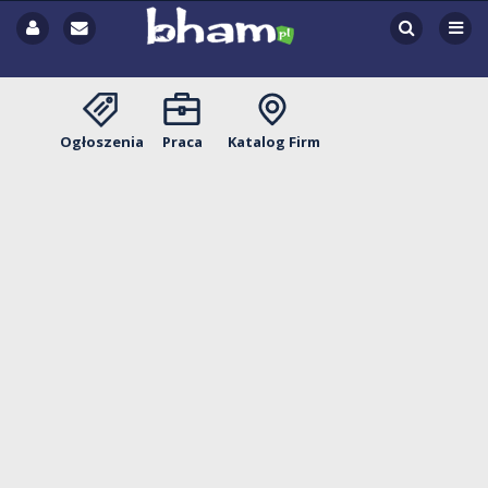
Ogłoszenia
Praca
Katalog Firm