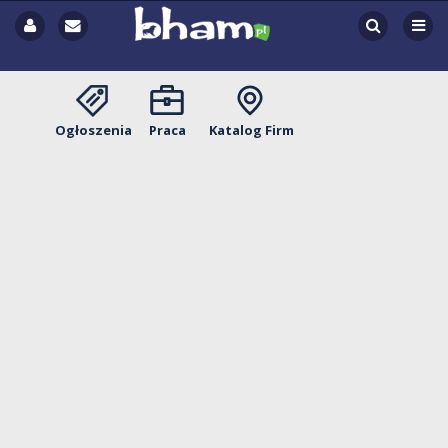
Ogłoszenia
Praca
Katalog Firm