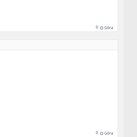
0
Góra
0
Góra