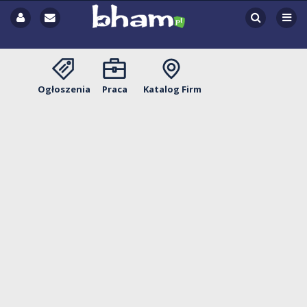
Ogłoszenia
Praca
Katalog Firm