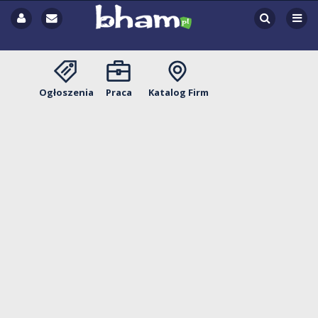
Ogłoszenia
Praca
Katalog Firm