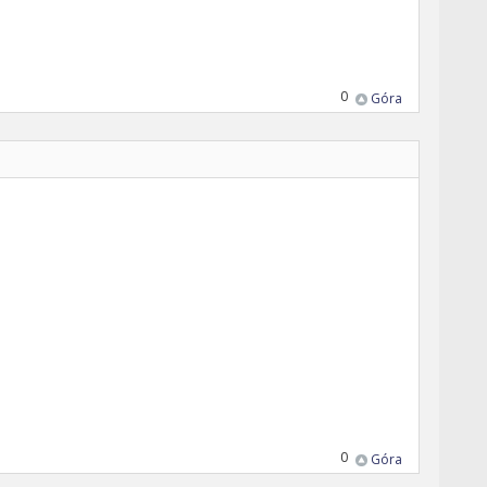
0
Góra
0
Góra