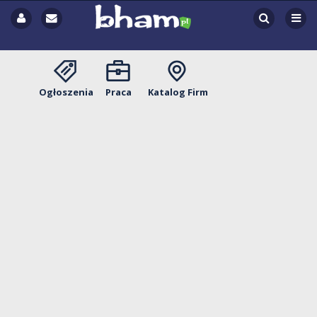
Ogłoszenia
Praca
Katalog Firm