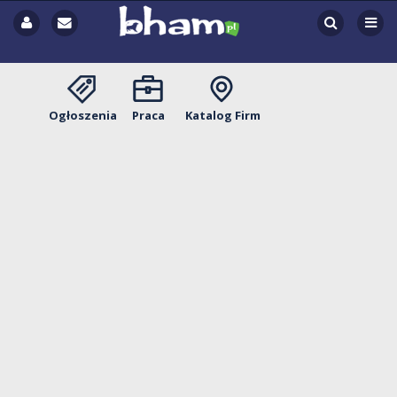
Ogłoszenia
Praca
Katalog Firm