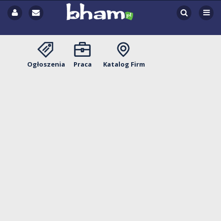
Ogłoszenia
Praca
Katalog Firm