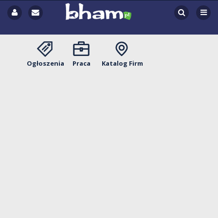
Ogłoszenia
Praca
Katalog Firm