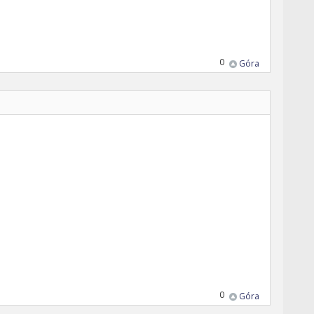
0
Góra
0
Góra