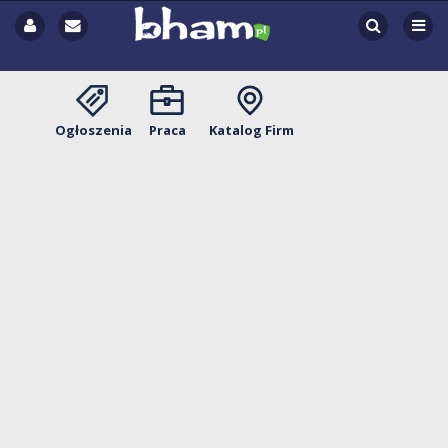
Ogłoszenia
Praca
Katalog Firm