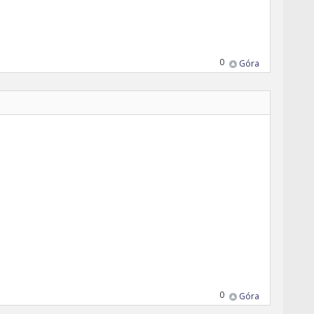
0
Góra
0
Góra