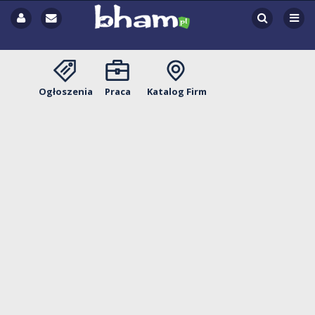
Ogłoszenia
Praca
Katalog Firm