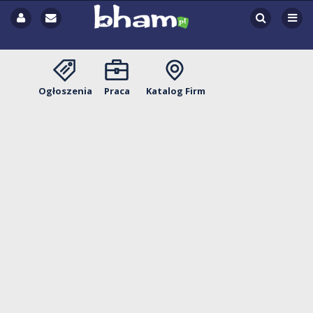
Ogłoszenia
Praca
Katalog Firm