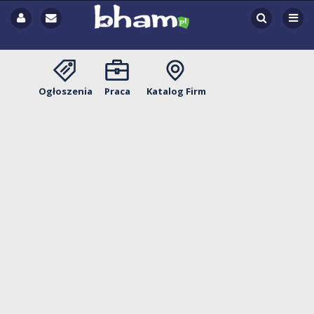
Ogłoszenia
Praca
Katalog Firm