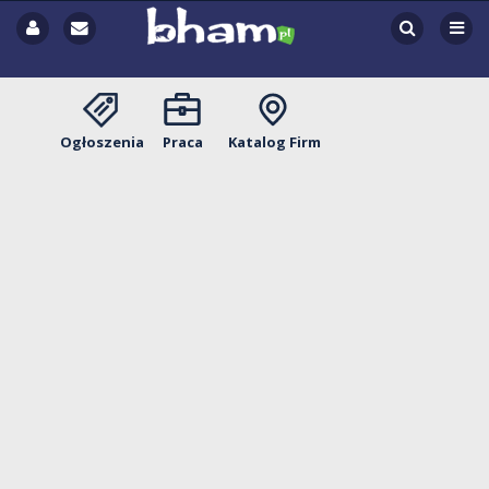
Ogłoszenia
Praca
Katalog Firm