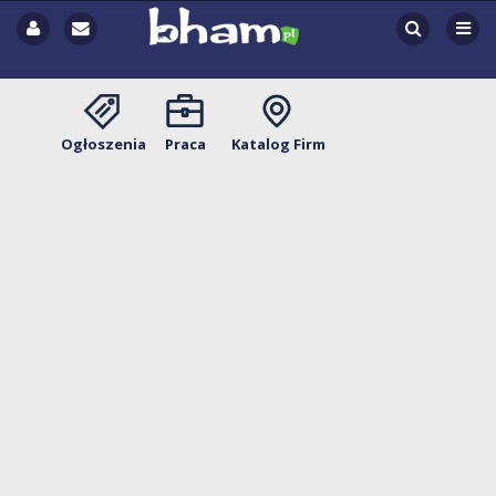
Ogłoszenia
Praca
Katalog Firm