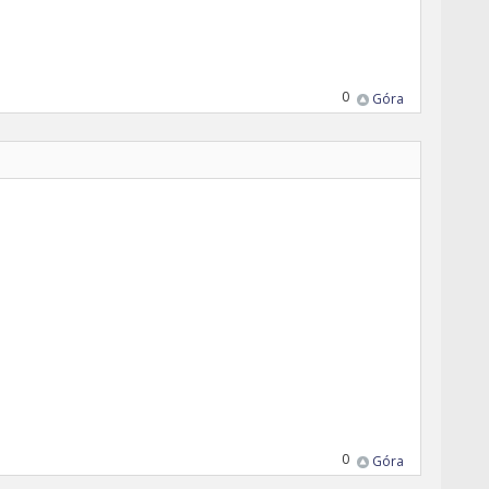
0
Góra
0
Góra