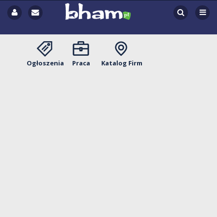
Ogłoszenia
Praca
Katalog Firm