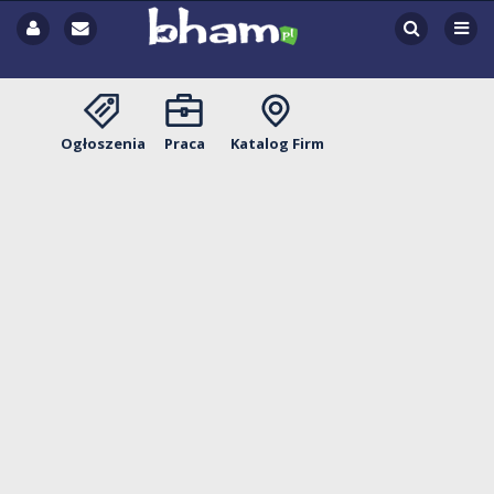
Ogłoszenia
Praca
Katalog Firm