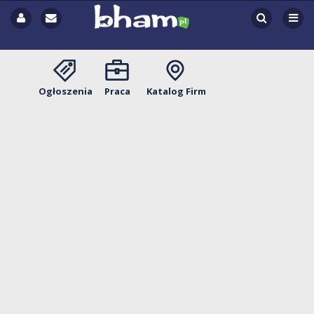
Ogłoszenia
Praca
Katalog Firm