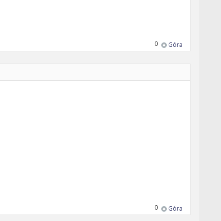
0
Góra
0
Góra