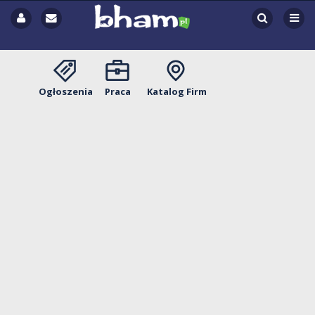
Ogłoszenia
Praca
Katalog Firm