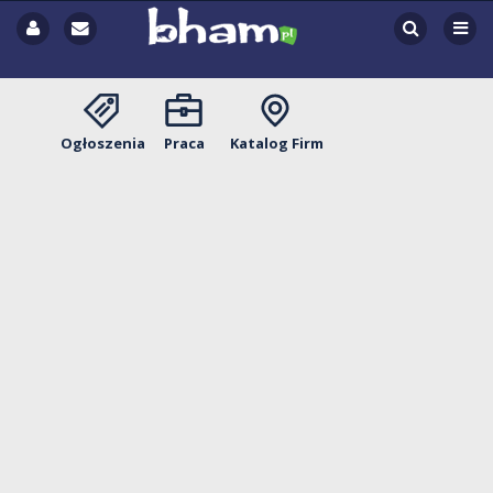
Ogłoszenia
Praca
Katalog Firm