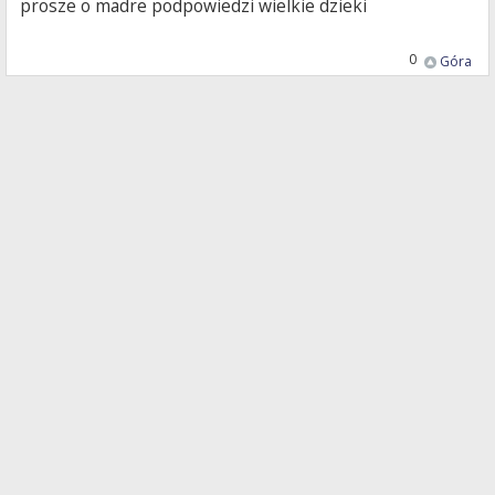
prosze o madre podpowiedzi wielkie dzieki
0
Góra