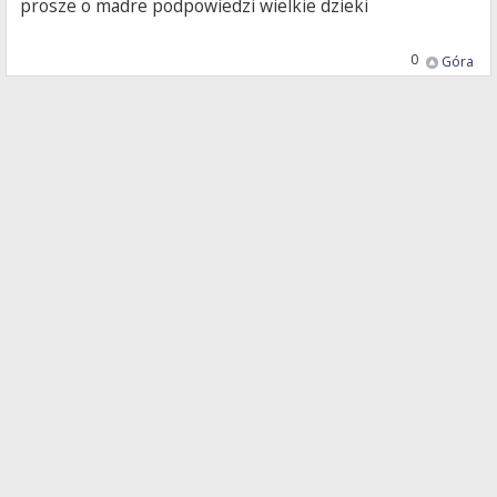
prosze o madre podpowiedzi wielkie dzieki
0
Góra