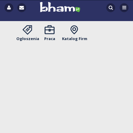
Ogłoszenia
Praca
Katalog Firm