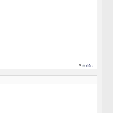
0
Góra