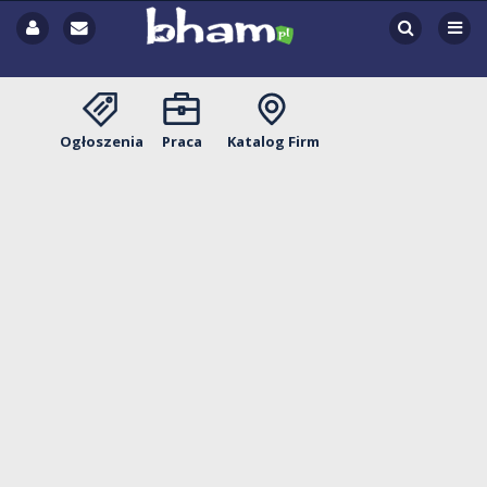
Ogłoszenia
Praca
Katalog Firm