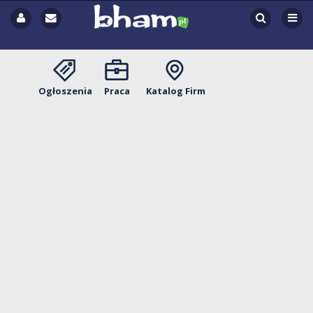
Ogłoszenia
Praca
Katalog Firm