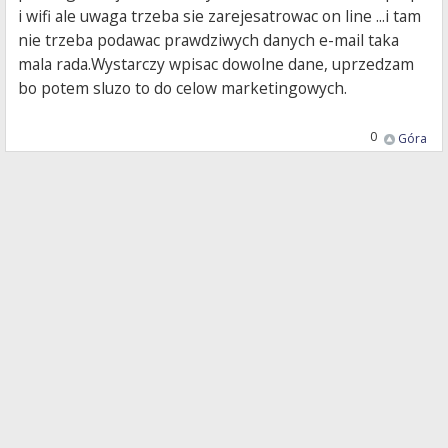
i wifi ale uwaga trzeba sie zarejesatrowac on line ...i tam
nie trzeba podawac prawdziwych danych e-mail taka
mala rada.Wystarczy wpisac dowolne dane, uprzedzam
bo potem sluzo to do celow marketingowych.
0
Góra