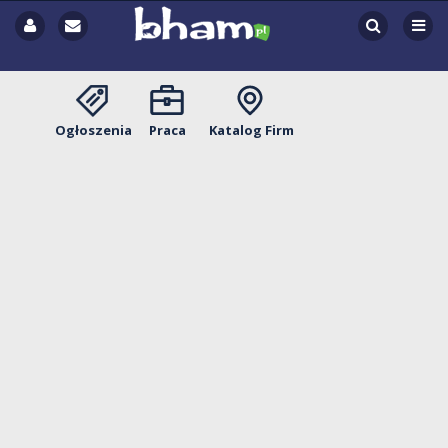
Ogłoszenia
Praca
Katalog Firm