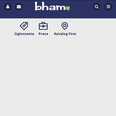
Ogłoszenia
Praca
Katalog Firm