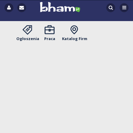
Ogłoszenia
Praca
Katalog Firm