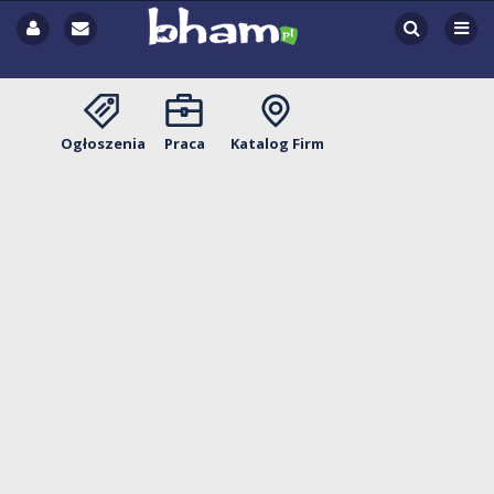
Ogłoszenia
Praca
Katalog Firm