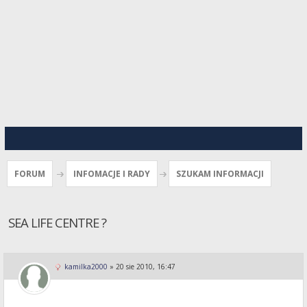
FORUM
INFOMACJE I RADY
SZUKAM INFORMACJI
SEA LIFE CENTRE ?
kamilka2000
»
20 sie 2010, 16:47